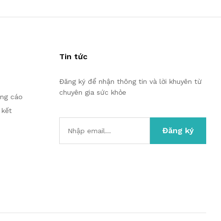
Tin tức
Đăng ký để nhận thông tin và lời khuyên từ
chuyên gia sức khỏe
ảng cáo
 kết