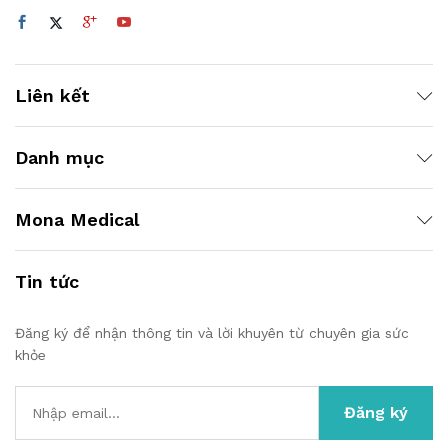
Liên kết
Danh mục
Mona Medical
Tin tức
Đăng ký để nhận thông tin và lời khuyên từ chuyên gia sức
khỏe