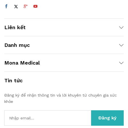
Liên kết
Danh mục
Mona Medical
Tin tức
Đăng ký để nhận thông tin và lời khuyên từ chuyên gia sức
khỏe